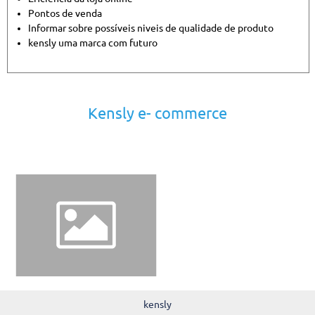
Pontos de venda
Informar sobre possíveis niveis de qualidade de produto
kensly uma marca com futuro
Kensly e- commerce
kensly