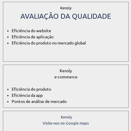
Kensly
AVALIAÇÃO DA QUALIDADE
Eficiência do website
Eficiência de aplicação
Eficiência do produto no mercado global
Kensly
e-commerce
Eficiência do produto
Eficiência da app
Pontos de análise de mercado
Kensly
Visite-nos no Google maps