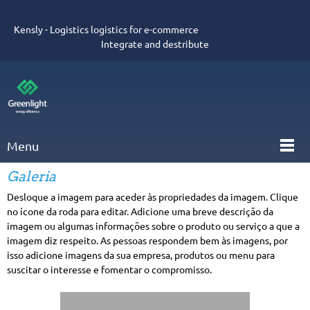
Kensly - Logistics logistics for e-commerce
Integrate and destribute
Menu
Galeria
Desloque a imagem para aceder às propriedades da imagem. Clique
no ícone da roda para editar. Adicione uma breve descrição da
imagem ou algumas informações sobre o produto ou serviço a que a
imagem diz respeito. As pessoas respondem bem às imagens, por
isso adicione imagens da sua empresa, produtos ou menu para
suscitar o interesse e fomentar o compromisso.